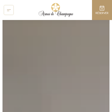
Panneau de gestion des cookies
RÉSERVER