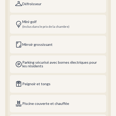
Défroisseur
Mini-golf
(Inclus dans le prix de la chambre)
Mirroir grossissant
Parking sécurisé avec bornes électriques pour
les résidents
Peignoir et tongs
Piscine couverte et chauffée