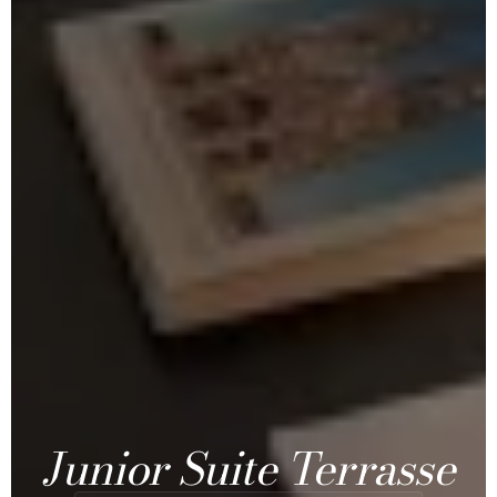
Junior Suite Terrasse