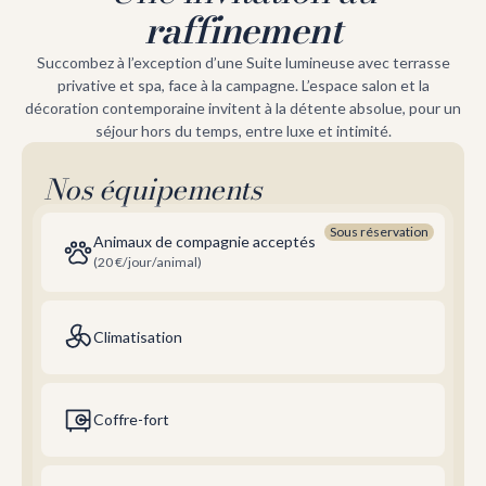
raffinement
Succombez à l’exception d’une Suite lumineuse avec terrasse
privative et spa, face à la campagne. L’espace salon et la
décoration contemporaine invitent à la détente absolue, pour un
séjour hors du temps, entre luxe et intimité.
Nos équipements
Sous réservation
Animaux de compagnie acceptés
(20 €/jour/animal)
Climatisation
Coffre-fort