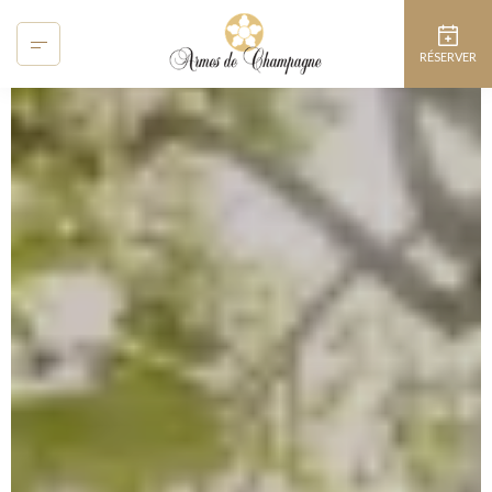
Panneau de gestion des cookies
RÉSERVER