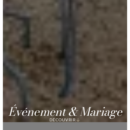
Événement & Mariage
DÉCOUVRIR