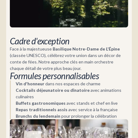
Cadre d'exception
Face à la majestueuse
Basilique Notre-Dame de L'Épine
(classée UNESCO), célébrez votre union dans un décor de
conte de fées. Notre approche clés en main orchestre
chaque détail de votre plus beau jour.
Formules personnalisables
Vin d'honneur
dans nos espaces de charme
Cocktails déjeunatoire ou dînatoire
avec animations
culinaires
Buffets gastronomiques
avec stands et chef en live
Repas traditionnels assis
avec service à la française
Brunchs du lendemain
pour prolonger la célébration