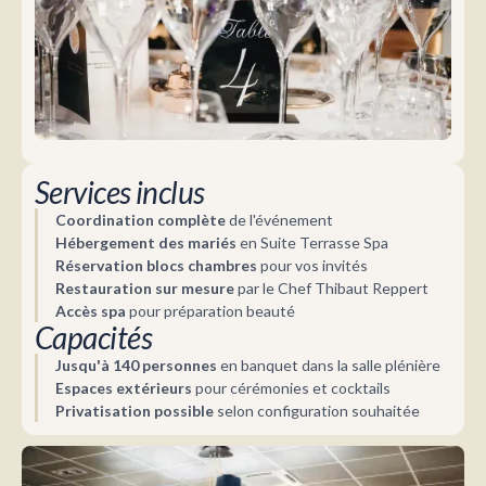
Services inclus
Coordination complète
de l'événement
Hébergement des mariés
en Suite Terrasse Spa
Réservation blocs chambres
pour vos invités
Restauration sur mesure
par le Chef Thibaut Reppert
Accès spa
pour préparation beauté
Capacités
Jusqu'à 140 personnes
en banquet dans la salle plénière
Espaces extérieurs
pour cérémonies et cocktails
Privatisation possible
selon configuration souhaitée