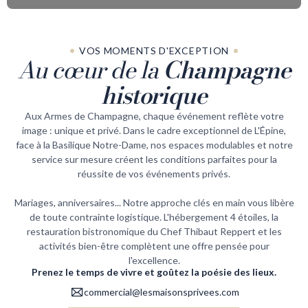
VOS MOMENTS D'EXCEPTION
Au cœur de la
Champagne
historique
Aux Armes de Champagne, chaque événement reflète votre
image : unique et privé. Dans le cadre exceptionnel de L'Épine,
face à la Basilique Notre-Dame, nos espaces modulables et notre
service sur mesure créent les conditions parfaites pour la
réussite de vos événements privés.
Mariages, anniversaires... Notre approche clés en main vous libère
de toute contrainte logistique. L'hébergement 4 étoiles, la
restauration bistronomique du Chef Thibaut Reppert et les
activités bien-être complètent une offre pensée pour
l'excellence.
Prenez le temps de vivre et goûtez la poésie des lieux.
commercial@lesmaisonsprivees.com