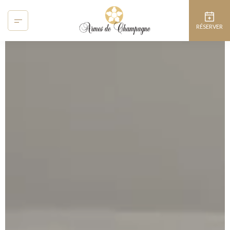
Panneau de gestion des cookies
RÉSERVER