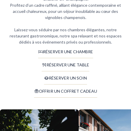
Profitez d’un cadre raffiné, alliant élégance contemporaine et
accueil chaleureux, pour un séjour inoubliable au cœur des
vignobles champenois.
Laissez-vous séduire par nos chambres élégantes, notre
restaurant gastronomique, notre spa relaxant et nos espaces
dédiés à vos événements privés ou professionnels.
RÉSERVER UNE CHAMBRE
RÉSERVER UNE TABLE
RÉSERVER UN SOIN
OFFRIR UN COFFRET CADEAU