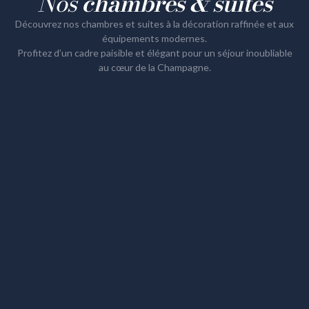
Nos
chambres & suites
Découvrez nos chambres et suites à la décoration raffinée et aux
équipements modernes.
Profitez d’un cadre paisible et élégant pour un séjour inoubliable
au cœur de la Champagne.