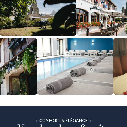
CONFORT & ÉLÉGANCE