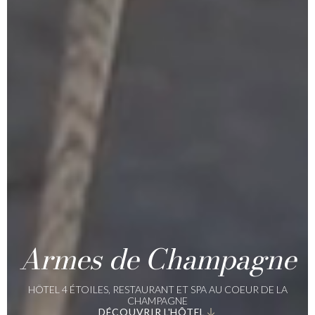
Armes de Champagne
HÔTEL 4 ÉTOILES, RESTAURANT ET SPA AU COEUR DE LA
CHAMPAGNE
DÉCOUVRIR L'HÔTEL