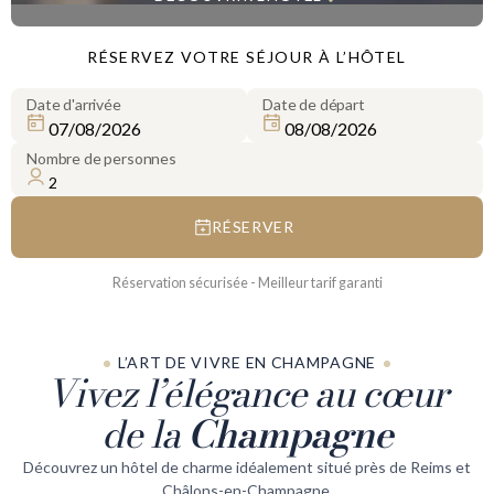
RÉSERVEZ VOTRE SÉJOUR À L’HÔTEL
Date d'arrivée
Date de départ
Nombre de personnes
RÉSERVER
Réservation sécurisée - Meilleur tarif garanti
L’ART DE VIVRE EN CHAMPAGNE
Vivez l’élégance au cœur
de la
Champagne
Découvrez un hôtel de charme idéalement situé près de Reims et
Châlons-en-Champagne.