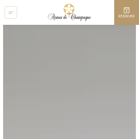
Panneau de gestion des cookies
RÉSERVER