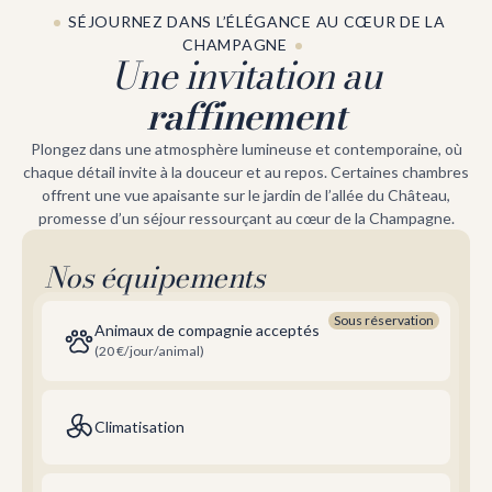
SÉJOURNEZ DANS L’ÉLÉGANCE AU CŒUR DE LA
CHAMPAGNE
Une invitation au
raffinement
Plongez dans une atmosphère lumineuse et contemporaine, où
chaque détail invite à la douceur et au repos. Certaines chambres
offrent une vue apaisante sur le jardin de l’allée du Château,
promesse d’un séjour ressourçant au cœur de la Champagne.
Nos équipements
Sous réservation
Animaux de compagnie acceptés
(20 €/jour/animal)
Climatisation