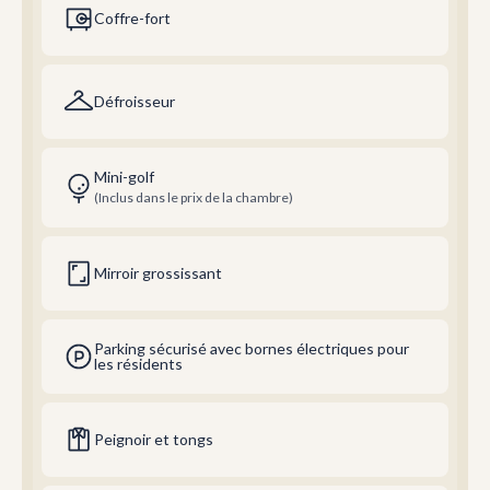
Coffre-fort
Défroisseur
Mini-golf
(Inclus dans le prix de la chambre)
Mirroir grossissant
Parking sécurisé avec bornes électriques pour
les résidents
Peignoir et tongs