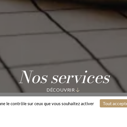
Nos services
DÉCOUVRIR
Tout accept
onne le contrôle sur ceux que vous souhaitez activer