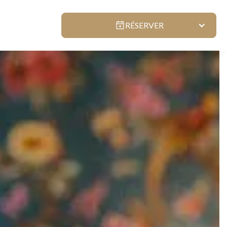
RÉSERVER