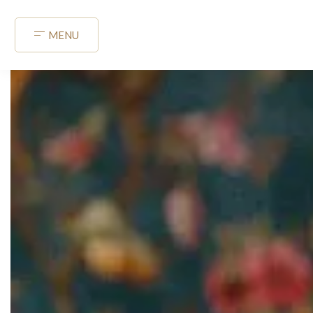
Panneau de gestion des cookies
MENU